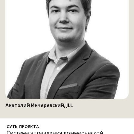
Анатолий Инчеревский, JLL
СУТЬ ПРОЕКТА
Система управления коммерческой