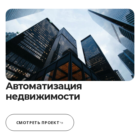
Автоматизация
недвижимости
СМОТРЕТЬ ПРОЕКТ