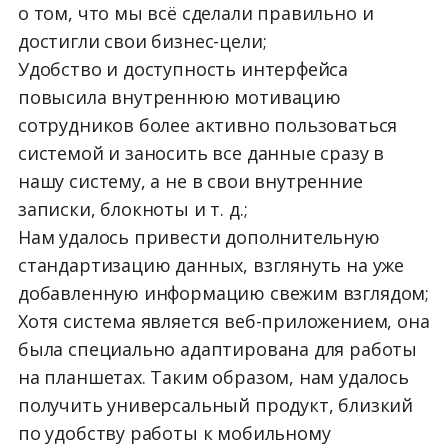
о том, что мы всё сделали правильно и
достигли свои бизнес-цели;
Удобство и доступность интерфейса
повысила внутреннюю мотивацию
сотрудников более активно пользоваться
системой и заносить все данные сразу в
нашу систему, а не в свои внутренние
записки, блокноты и т. д.;
Нам удалось привести дополнительную
стандартизацию данных, взглянуть на уже
добавленную информацию свежим взглядом;
Хотя система является веб-приложением, она
была специально адаптирована для работы
на планшетах. Таким образом, нам удалось
получить универсальный продукт, близкий
по удобству работы к мобильному