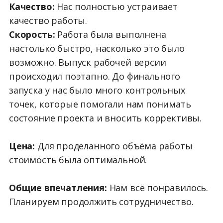
Качество:
Нас полностью устраивает
качество работы.
Скорость:
Работа была выполнена
настолько быстро, насколько это было
возможно. Выпуск рабочей версии
происходил поэтапно. До финального
запуска у нас было много контрольных
точек, которые помогали нам понимать
состояние проекта и вносить коррективы.
Цена:
Для проделанного объёма работы
стоимость была оптимальной.
Общие впечатления:
Нам всё понравилось.
Планируем продолжить сотрудничество.