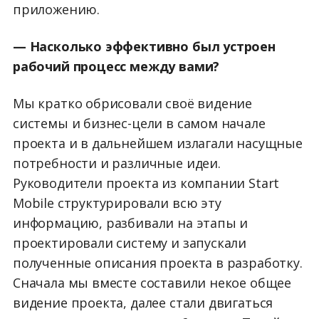
приложению.
— Насколько эффективно был устроен
рабочий процесс между вами?
Мы кратко обрисовали своё видение
системы и бизнес-цели в самом начале
проекта и в дальнейшем излагали насущные
потребности и различные идеи.
Руководители проекта из компании Start
Mobile структурировали всю эту
информацию, разбивали на этапы и
проектировали систему и запускали
полученные описания проекта в разработку.
Сначала мы вместе составили некое общее
видение проекта, далее стали двигаться