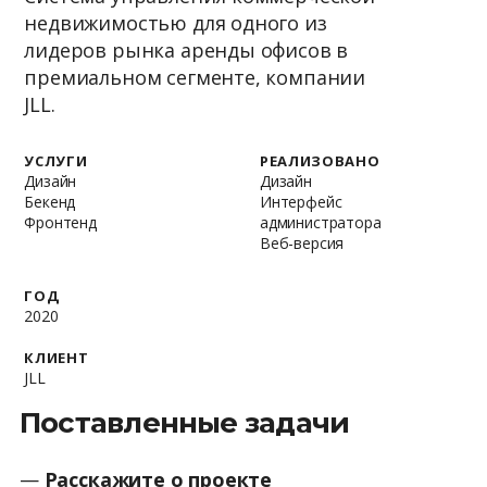
недвижимостью для одного из
лидеров рынка аренды офисов в
премиальном сегменте, компании
JLL.
УСЛУГИ
РЕАЛИЗОВАНО
Дизайн
Дизайн
Бекенд
Интерфейс
Фронтенд
администратора
Веб-версия
ГОД
2020
КЛИЕНТ
JLL
Поставленные задачи
—
Расскажите о проекте