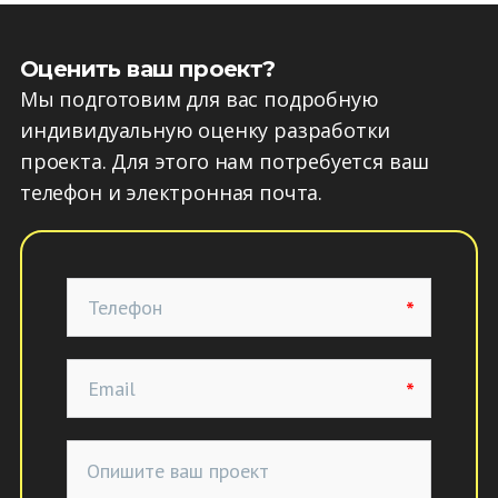
Оценить ваш проект?
Мы подготовим для вас подробную
индивидуальную оценку разработки
проекта. Для этого нам потребуется ваш
телефон и электронная почта.