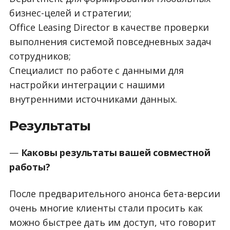
бизнес-целей и стратегии;
Office Leasing Director в качестве проверки
выполнения системой повседневных задач
сотрудников;
Специалист по работе с данными для
настройки интеграции с нашими
внутренними источниками данных.
Результаты
—
Каковы результаты вашей совместной
работы?
После предварительного анонса бета-версии
очень многие клиенты стали просить как
можно быстрее дать им доступ, что говорит