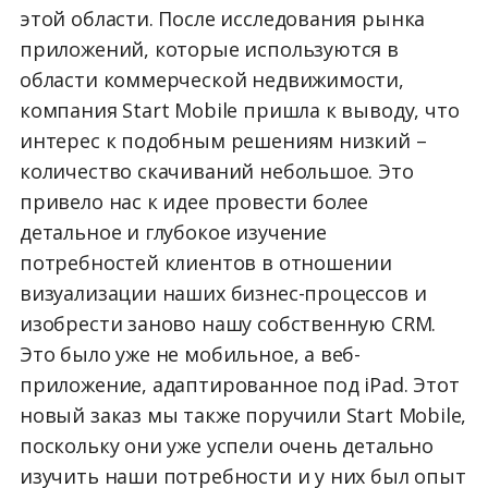
этой области. После исследования рынка
приложений, которые используются в
области коммерческой недвижимости,
компания Start Mobile пришла к выводу, что
интерес к подобным решениям низкий –
количество скачиваний небольшое. Это
привело нас к идее провести более
детальное и глубокое изучение
потребностей клиентов в отношении
визуализации наших бизнес-процессов и
изобрести заново нашу собственную CRM.
Это было уже не мобильное, а веб-
приложение, адаптированное под iPad. Этот
новый заказ мы также поручили Start Mobile,
поскольку они уже успели очень детально
изучить наши потребности и у них был опыт