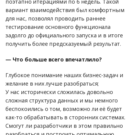
поэтапно итерациями по 6 недель. Такой
вариант взаимодействия был комфортным
для нас, позволял проводить раннее
тестирование основного функционала
задолго до официального запуска и в итоге
получить более предсказуемый результат.
— Что больше всего впечатлило?
Глубокое понимание наших бизнес-задач и
желание в них лучше разобраться;
У нас исторически сложилась довольно
сложная структура данных и мы немного
беспокоились о том, возможно ли её будет
как-то обрабатывать в сторонних системах.
Смогут ли разработчики в этом правильно
разобраться и построить оптимальную