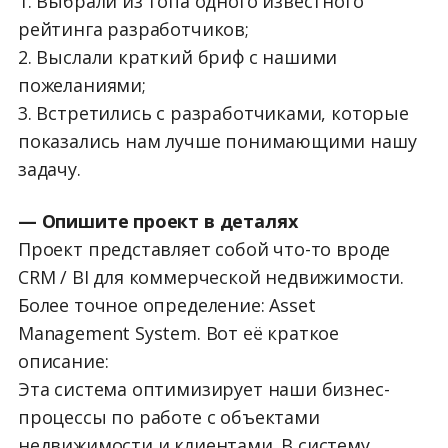
1. Выбрали из топа одного известного
рейтинга разработчиков;
2. Выслали краткий бриф с нашими
пожеланиями;
3. Встретились с разработчиками, которые
показались нам лучше понимающими нашу
задачу.
— Опишите проект в деталях
Проект представляет собой что-то вроде
CRM / BI для коммерческой недвижимости.
Более точное определение: Asset
Management System. Вот её краткое
описание:
Эта система оптимизирует наши бизнес-
процессы по работе с объектами
недвижимости и клиентами. В систему