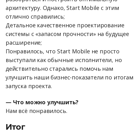
архитектуру. Однако, Start Mobile с этим
отлично справились;
Детальное качественное проектирование
системы с «запасом прочности» на будущее
расширение;
Понравилось, что Start Mobile не просто
выступали как обычные исполнители, но
действительно старались помочь нам
улучшить наши бизнес-показатели по итогам
запуска проекта.
— Что можно улучшить?
Нам всё понравилось.
Итог