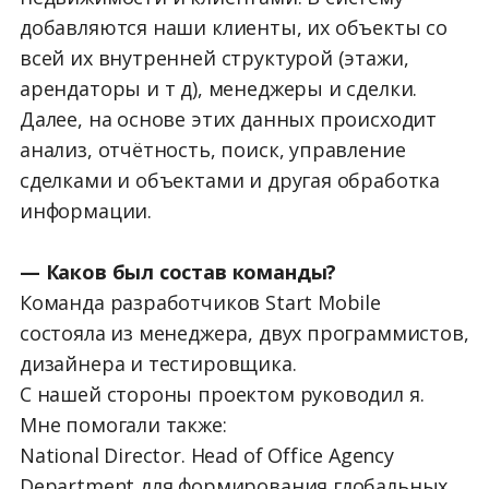
добавляются наши клиенты, их объекты со
всей их внутренней структурой (этажи,
арендаторы и т д), менеджеры и сделки.
Далее, на основе этих данных происходит
анализ, отчётность, поиск, управление
сделками и объектами и другая обработка
информации.
— Каков был состав команды?
Команда разработчиков Start Mobile
состояла из менеджера, двух программистов,
дизайнера и тестировщика.
С нашей стороны проектом руководил я.
Мне помогали также:
National Director. Head of Office Agency
Department для формирования глобальных