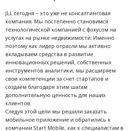
JLL сегодня – это уже не консалтинговая
компания. Мы постепенно становимся
технологической компанией с фокусом на
услугах на рынке недвижимости. Именно
поэтому как лидер отрасли мы активно
вкладываем средства в развитие
инновационных решений, собственных
инструментов аналитики, мы расширяем
свои компетенции за счет стартапов и
создаём благодаря этим шагам
дополнительную ценность для наших
клиентов.
Следуя этой цели мы решили заказать
мобильное приложение и обратились к
компании Start Mobile, как к специалистам в