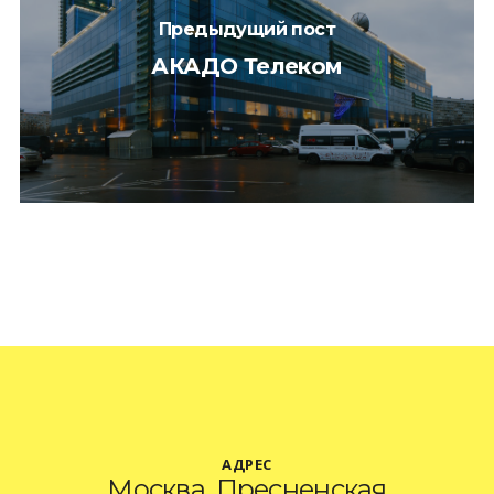
Предыдущий пост
АКАДО Телеком
АДРЕС
Москва, Пресненская