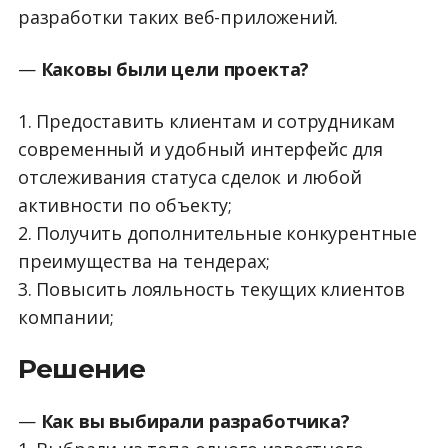
разработки таких веб-приложений.
—
Каковы были цели проекта?
1. Предоставить клиентам и сотрудникам
современный и удобный интерфейс для
отслеживания статуса сделок и любой
активности по объекту;
2. Получить дополнительные конкурентные
преимущества на тендерах;
3. Повысить лояльность текущих клиентов
компании;
Решение
—
Как вы выбирали разработчика?